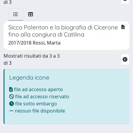
di 3
Sicco Polenton e la biografia di Cicerone
fino alla congiura di Catilina
2017/2018 Rossi, Marta
Mostrati risultati da 3 a 3
di 3
Legenda icone
file ad accesso aperto
file ad accesso riservato
file sotto embargo
nessun file disponibile