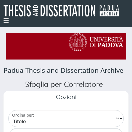
Padua Thesis and Dissertation Archive
Sfoglia per Correlatore
Opzioni
Ordina per: