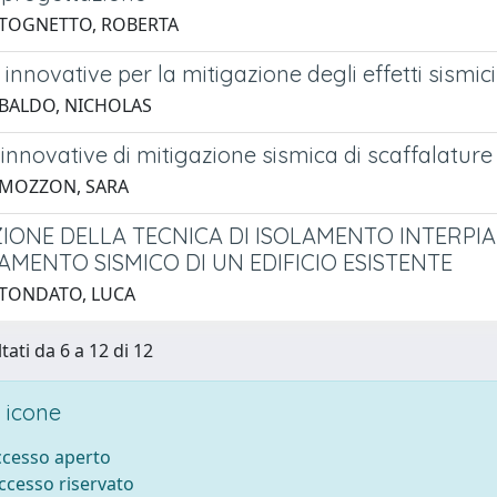
 TOGNETTO, ROBERTA
 innovative per la mitigazione degli effetti sismic
 BALDO, NICHOLAS
innovative di mitigazione sismica di scaffalature 
 MOZZON, SARA
IONE DELLA TECNICA DI ISOLAMENTO INTERPIA
AMENTO SISMICO DI UN EDIFICIO ESISTENTE
 TONDATO, LUCA
tati da 6 a 12 di 12
 icone
accesso aperto
accesso riservato