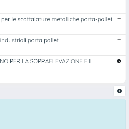
i per le scaffalature metalliche porta-pallet
industriali porta pallet
NO PER LA SOPRAELEVAZIONE E IL