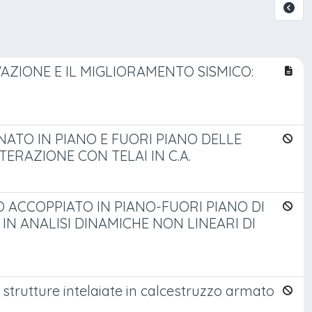
AZIONE E IL MIGLIORAMENTO SISMICO:
TO IN PIANO E FUORI PIANO DELLE
ERAZIONE CON TELAI IN C.A.
ACCOPPIATO IN PIANO-FUORI PIANO DI
N ANALISI DINAMICHE NON LINEARI DI
strutture intelaiate in calcestruzzo armato