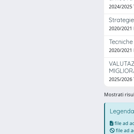
2024/2025
Strategie
2020/2021
Tecniche 
2020/2021
VALUTAZ
MIGLIOR
2025/2026
Mostrati risul
Legenda
file ad 
file ad 