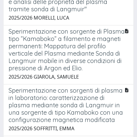
e analisi delle proprietà del plasma
tramite sonda di Langmuir"
2025/2026 MORELLI, LUCA
Sperimentazione con sorgente di Plasma
tipo ”Kamaboko” a filamento e magneti
permanenti: Mappatura del profilo
verticale del Plasma mediante Sonda di
Langmuir mobile in diverse condizioni di
pressione di Argon ed Elio.
2025/2026 GIAROLA, SAMUELE
Sperimentazione con sorgenti di plasma
in laboratorio: caratterizzazione di
plasma mediante sonda di Langmuir in
una sorgente di tipo Kamaboko con una
configurazione magnetica modificata
2025/2026 SOFFRITTI, EMMA