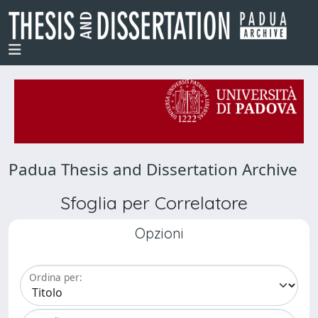
Padua Thesis and Dissertation Archive
Sfoglia per Correlatore
Opzioni
Ordina per: