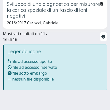
Sviluppo di una diagnostica per misurare
la carica spaziale di un fascio di ioni
negativi
2016/2017 Carozzi, Gabriele
Mostrati risultati da 11 a
16 di 16
Legenda icone
file ad accesso aperto
file ad accesso riservato
file sotto embargo
nessun file disponibile