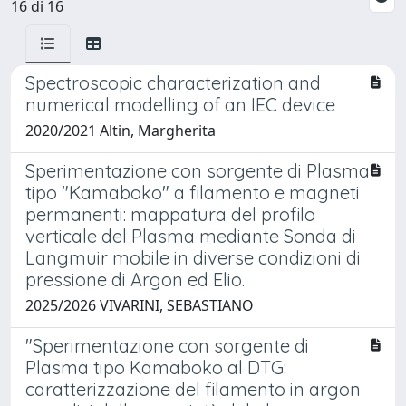
16 di 16
Spectroscopic characterization and
numerical modelling of an IEC device
2020/2021 Altin, Margherita
Sperimentazione con sorgente di Plasma
tipo "Kamaboko" a filamento e magneti
permanenti: mappatura del profilo
verticale del Plasma mediante Sonda di
Langmuir mobile in diverse condizioni di
pressione di Argon ed Elio.
2025/2026 VIVARINI, SEBASTIANO
"Sperimentazione con sorgente di
Plasma tipo Kamaboko al DTG:
caratterizzazione del filamento in argon