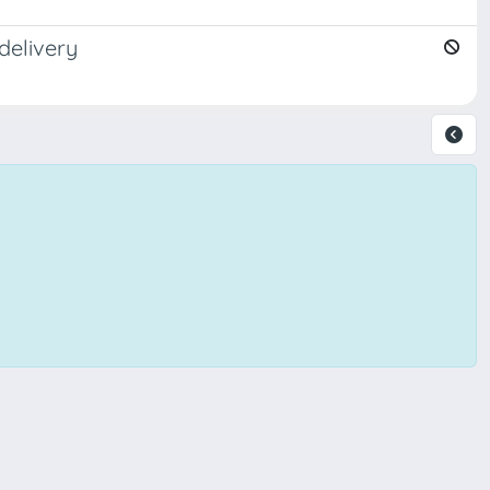
delivery