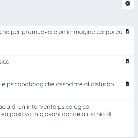
niche per promuovere un'immagine corporea
sica
he e psicopatologiche associate al disturbo
cia di un intervento psicologico
a positiva in giovani donne a rischio di