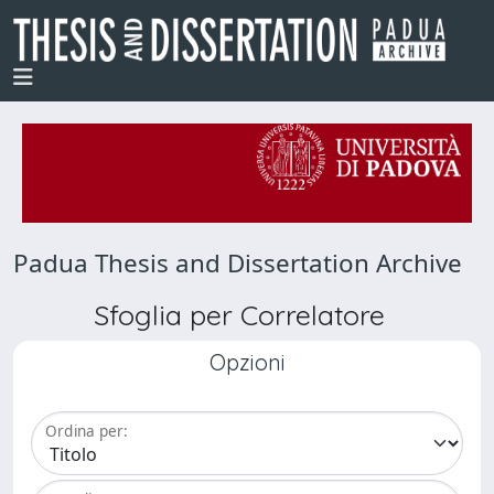
Padua Thesis and Dissertation Archive
Sfoglia per Correlatore
Opzioni
Ordina per: