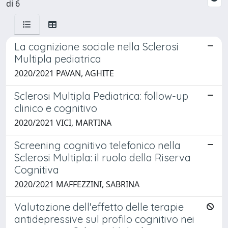
di 6
La cognizione sociale nella Sclerosi
Multipla pediatrica
2020/2021 PAVAN, AGHITE
Sclerosi Multipla Pediatrica: follow-up
clinico e cognitivo
2020/2021 VICI, MARTINA
Screening cognitivo telefonico nella
Sclerosi Multipla: il ruolo della Riserva
Cognitiva
2020/2021 MAFFEZZINI, SABRINA
Valutazione dell'effetto delle terapie
antidepressive sul profilo cognitivo nei