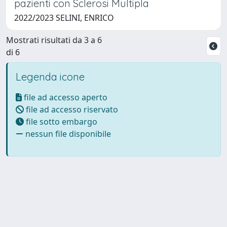
pazienti con Sclerosi Multipla
2022/2023 SELINI, ENRICO
Mostrati risultati da 3 a 6
di 6
Legenda icone
file ad accesso aperto
file ad accesso riservato
file sotto embargo
nessun file disponibile