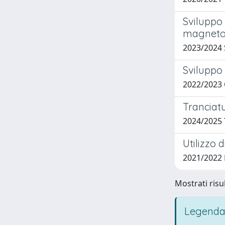
Sviluppo
magneto
2023/2024
Sviluppo
2022/2023
Tranciatu
2024/2025
Utilizzo 
2021/2022
Mostrati risul
Legenda