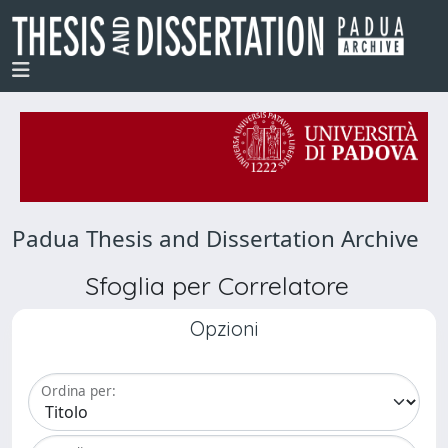
Padua Thesis and Dissertation Archive
Sfoglia per Correlatore
Opzioni
Ordina per: