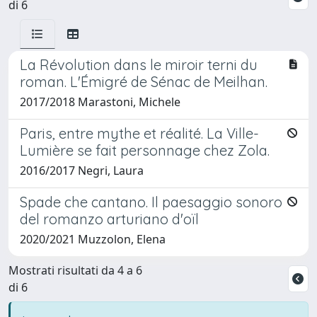
di 6
La Révolution dans le miroir terni du
roman. L'Émigré de Sénac de Meilhan.
2017/2018 Marastoni, Michele
Paris, entre mythe et réalité. La Ville-
Lumière se fait personnage chez Zola.
2016/2017 Negri, Laura
Spade che cantano. Il paesaggio sonoro
del romanzo arturiano d'oïl
2020/2021 Muzzolon, Elena
Mostrati risultati da 4 a 6
di 6