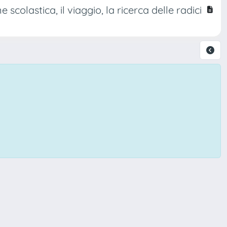
scolastica, il viaggio, la ricerca delle radici