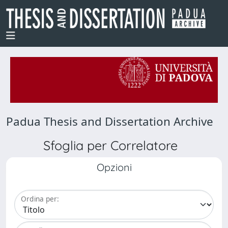
Padua Thesis and Dissertation Archive
Sfoglia per Correlatore
Opzioni
Ordina per: