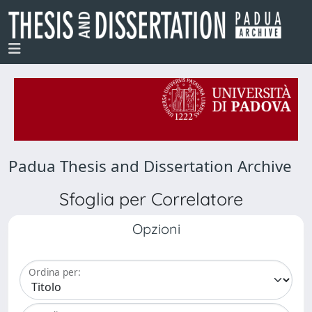
Padua Thesis and Dissertation Archive
Sfoglia per Correlatore
Opzioni
Ordina per: