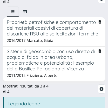
di 4
Proprietà petrofisiche e comportamento
dei materiali coesivi di copertura di
discariche RSU alle sollecitazioni termiche
2016/2017 Marcato, Gioia
Sistemi di geoscambio con uso diretto di
acqua di falda in area urbana,
problematiche e potenzialità : l'esempio
della Basilica Palladiana di Vicenza
2011/2012 Frizziero, Alberto
Mostrati risultati da 3 a 4
di 4
Legenda icone