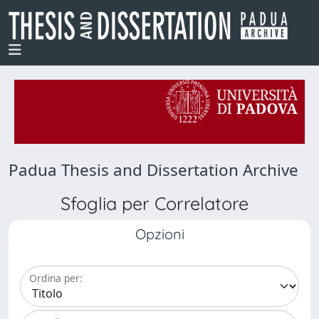
Padua Thesis and Dissertation Archive
Sfoglia per Correlatore
Opzioni
Ordina per: