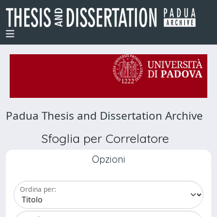
Padua Thesis and Dissertation Archive
Sfoglia per Correlatore
Opzioni
Ordina per: