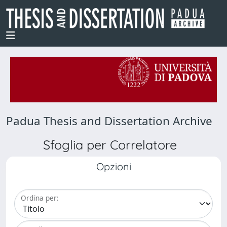
Padua Thesis and Dissertation Archive
Sfoglia per Correlatore
Opzioni
Ordina per: