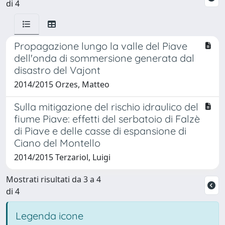
di 4
Propagazione lungo la valle del Piave
dell'onda di sommersione generata dal
disastro del Vajont
2014/2015 Orzes, Matteo
Sulla mitigazione del rischio idraulico del
fiume Piave: effetti del serbatoio di Falzè
di Piave e delle casse di espansione di
Ciano del Montello
2014/2015 Terzariol, Luigi
Mostrati risultati da 3 a 4
di 4
Legenda icone