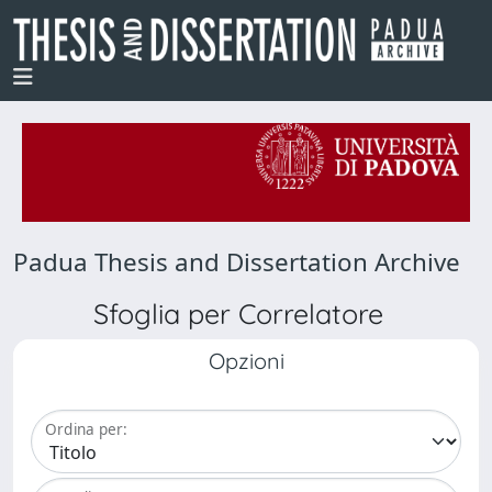
Padua Thesis and Dissertation Archive
Sfoglia per Correlatore
Opzioni
Ordina per: