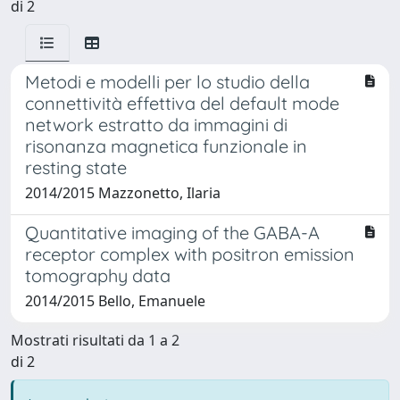
di 2
Metodi e modelli per lo studio della
connettività effettiva del default mode
network estratto da immagini di
risonanza magnetica funzionale in
resting state
2014/2015 Mazzonetto, Ilaria
Quantitative imaging of the GABA-A
receptor complex with positron emission
tomography data
2014/2015 Bello, Emanuele
Mostrati risultati da 1 a 2
di 2