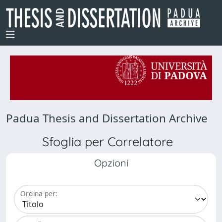
Padua Thesis and Dissertation Archive
Sfoglia per Correlatore
Opzioni
Ordina per: