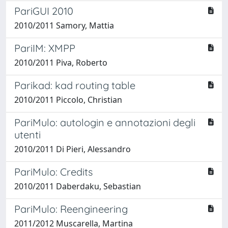
PariGUI 2010
2010/2011 Samory, Mattia
PariIM: XMPP
2010/2011 Piva, Roberto
Parikad: kad routing table
2010/2011 Piccolo, Christian
PariMulo: autologin e annotazioni degli
utenti
2010/2011 Di Pieri, Alessandro
PariMulo: Credits
2010/2011 Daberdaku, Sebastian
PariMulo: Reengineering
2011/2012 Muscarella, Martina