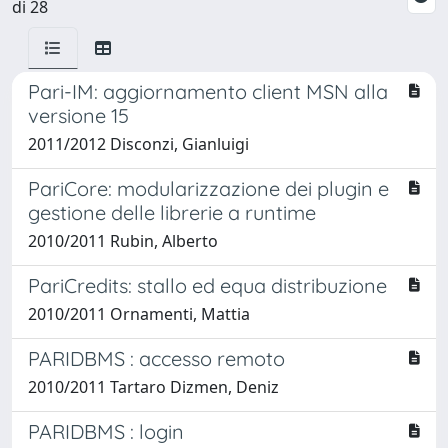
di 28
Pari-IM: aggiornamento client MSN alla
versione 15
2011/2012 Disconzi, Gianluigi
PariCore: modularizzazione dei plugin e
gestione delle librerie a runtime
2010/2011 Rubin, Alberto
PariCredits: stallo ed equa distribuzione
2010/2011 Ornamenti, Mattia
PARIDBMS : accesso remoto
2010/2011 Tartaro Dizmen, Deniz
PARIDBMS : login