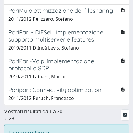
PariMulo:ottimizzazione del filesharing
2011/2012 Pelizzaro, Stefano
PariPari - DiESeL: implementazione
supporto multiserver e features
2010/2011 D'Incà Levis, Stefano
PariPari-Voip: implementazione
protocollo SDP
2010/2011 Fabiani, Marco
Paripari: Connectivity optimization
2011/2012 Peruch, Francesco
Mostrati risultati da 1 a 20
di 28
Legenda icone