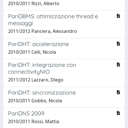
2010/2011 Rizzi, Alberto
PariDBMS: ottimizzazione thread e
messaggi
2011/2012 Panciera, Alessandro
PariDHT: accelerazione
2010/2011 Celli, Nicola
PariDHT: integrazione con
connectivityNIO
2011/2012 Lazzaro, Diego
PariDHT: sincronizzazione
2010/2011 Gobbo, Nicola
PariDNS 2009
2010/2011 Rossi, Mattia