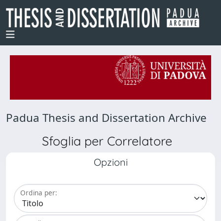
Padua Thesis and Dissertation Archive
Sfoglia per Correlatore
Opzioni
Ordina per: