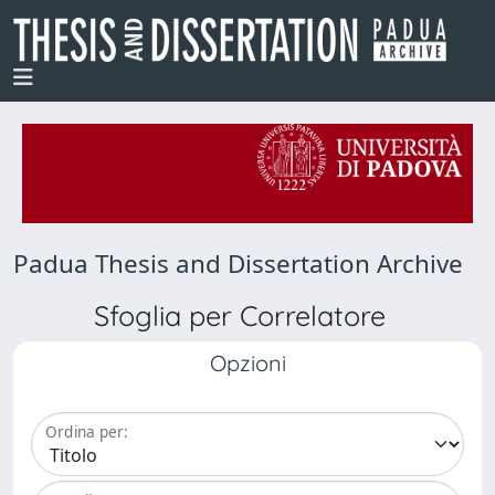
Padua Thesis and Dissertation Archive
Sfoglia per Correlatore
Opzioni
Ordina per: