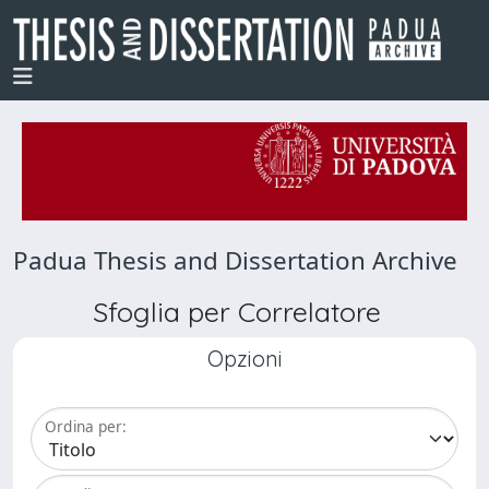
Padua Thesis and Dissertation Archive
Sfoglia per Correlatore
Opzioni
Ordina per: