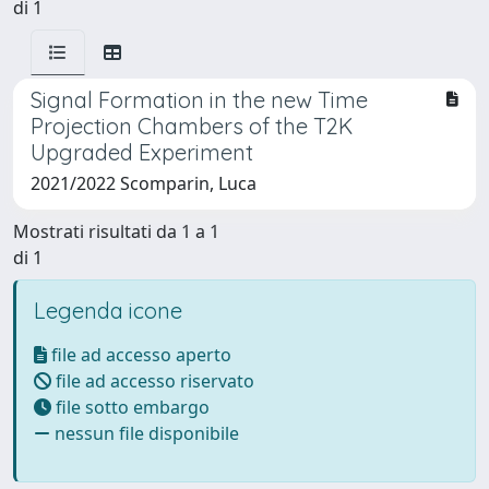
di 1
Signal Formation in the new Time
Projection Chambers of the T2K
Upgraded Experiment
2021/2022 Scomparin, Luca
Mostrati risultati da 1 a 1
di 1
Legenda icone
file ad accesso aperto
file ad accesso riservato
file sotto embargo
nessun file disponibile