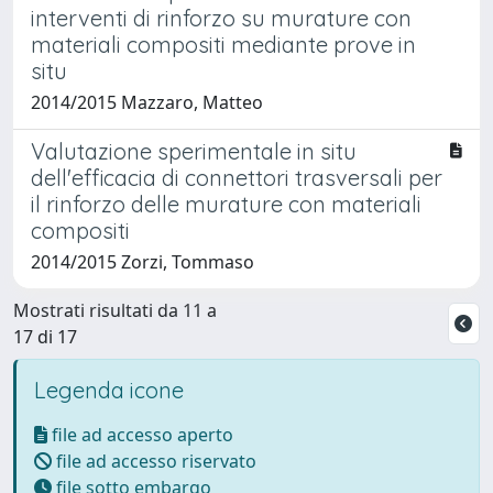
interventi di rinforzo su murature con
materiali compositi mediante prove in
situ
2014/2015 Mazzaro, Matteo
Valutazione sperimentale in situ
dell'efficacia di connettori trasversali per
il rinforzo delle murature con materiali
compositi
2014/2015 Zorzi, Tommaso
Mostrati risultati da 11 a
17 di 17
Legenda icone
file ad accesso aperto
file ad accesso riservato
file sotto embargo