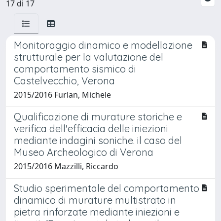
17 di 17
Monitoraggio dinamico e modellazione
strutturale per la valutazione del
comportamento sismico di
Castelvecchio, Verona
2015/2016 Furlan, Michele
Qualificazione di murature storiche e
verifica dell'efficacia delle iniezioni
mediante indagini soniche. il caso del
Museo Archeologico di Verona
2015/2016 Mazzilli, Riccardo
Studio sperimentale del comportamento
dinamico di murature multistrato in
pietra rinforzate mediante iniezioni e