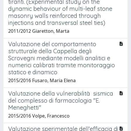
tiranti. (Experimental study on the
dynamic behaviour of multi-leaf stone
masonry walls reinforced through
injections and transversal steel ties)
2011/2012 Giaretton, Marta
Valutazione del comportamento
strutturale della Cappella degli
Scrovegni mediante modelli analitici e
numerici calibrati tramite monitoraggio
statico e dinamico
2015/2016 Fusaro, Maria Elena
Valutazione della vulnerabilità sismica
del complesso di farmacologia "E.
Meneghetti"
2015/2016 Volpe, Francesco
Valutazione sperimentale dell'efficacia di