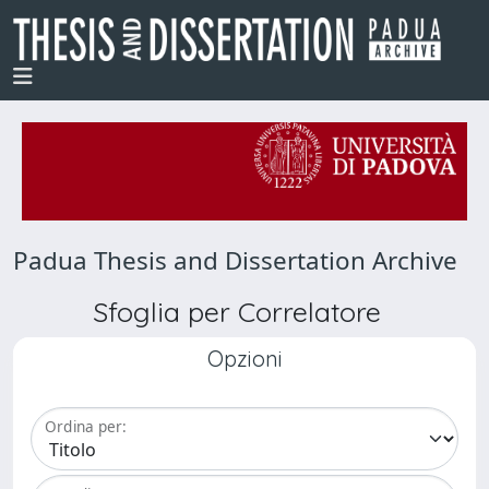
Padua Thesis and Dissertation Archive
Sfoglia per Correlatore
Opzioni
Ordina per: