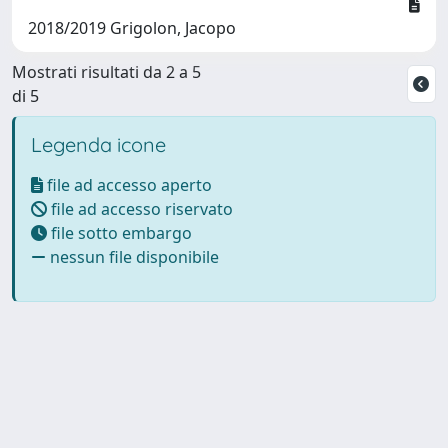
2018/2019 Grigolon, Jacopo
Mostrati risultati da 2 a 5
di 5
Legenda icone
file ad accesso aperto
file ad accesso riservato
file sotto embargo
nessun file disponibile