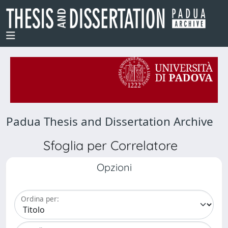
Padua Thesis and Dissertation Archive
Sfoglia per Correlatore
Opzioni
Ordina per: