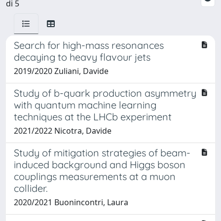
di 5
Search for high-mass resonances
decaying to heavy flavour jets
2019/2020 Zuliani, Davide
Study of b-quark production asymmetry
with quantum machine learning
techniques at the LHCb experiment
2021/2022 Nicotra, Davide
Study of mitigation strategies of beam-
induced background and Higgs boson
couplings measurements at a muon
collider.
2020/2021 Buonincontri, Laura