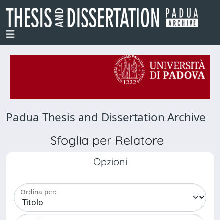
Padua Thesis and Dissertation Archive
Sfoglia per Relatore
Opzioni
Ordina per: