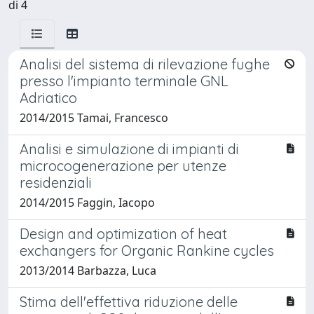
di 4
Analisi del sistema di rilevazione fughe
presso l'impianto terminale GNL
Adriatico
2014/2015 Tamai, Francesco
Analisi e simulazione di impianti di
microcogenerazione per utenze
residenziali
2014/2015 Faggin, Iacopo
Design and optimization of heat
exchangers for Organic Rankine cycles
2013/2014 Barbazza, Luca
Stima dell'effettiva riduzione delle