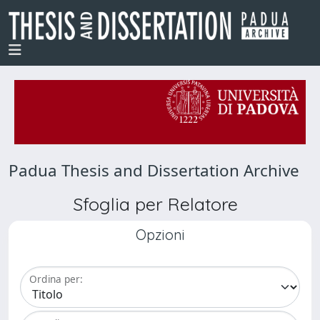
Padua Thesis and Dissertation Archive
Sfoglia per Relatore
Opzioni
Ordina per: