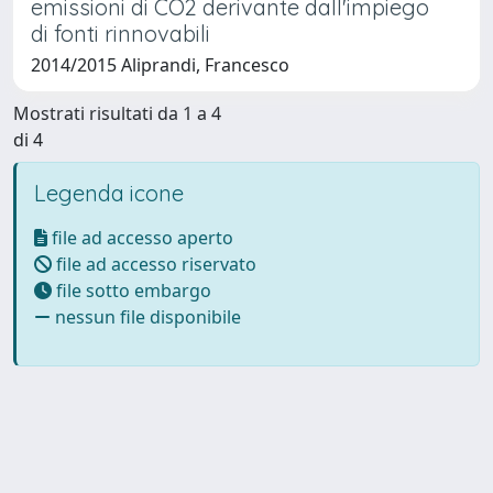
emissioni di CO2 derivante dall'impiego
di fonti rinnovabili
2014/2015 Aliprandi, Francesco
Mostrati risultati da 1 a 4
di 4
Legenda icone
file ad accesso aperto
file ad accesso riservato
file sotto embargo
nessun file disponibile