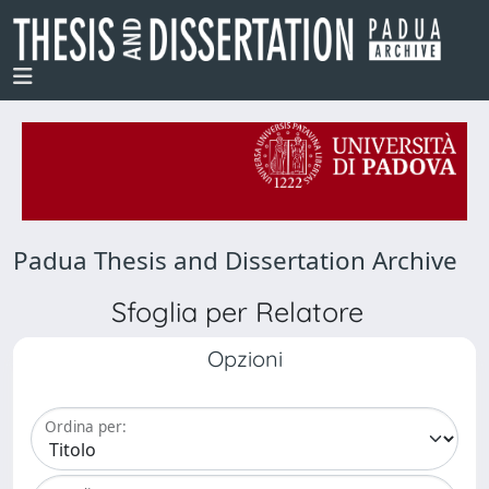
Padua Thesis and Dissertation Archive
Sfoglia per Relatore
Opzioni
Ordina per: