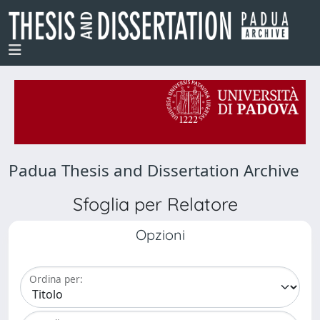
Padua Thesis and Dissertation Archive
Sfoglia per Relatore
Opzioni
Ordina per: