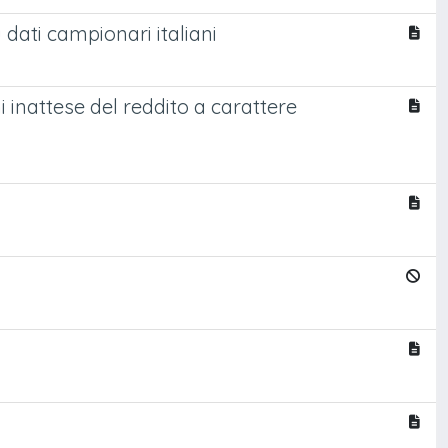
 dati campionari italiani
i inattese del reddito a carattere