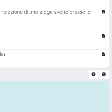
 relazione di uno stage svolto presso la
lia