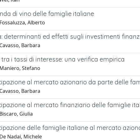
a di vino delle famiglie italiane
Fossaluzza, Alberto
a: determinanti ed effetti sugli investimenti finan
Cavasso, Barbara
 tra i tassi di interesse: una verifica empirica
Maniero, Stefano
ipazione al mercato azionario da parte delle fami
Cavasso, Barbara
ipazione al mercato finanziario delle famiglie ita
iscaro, Giulia
ipazione delle famiglie italiane al mercato azionar
De Nadai, Michele