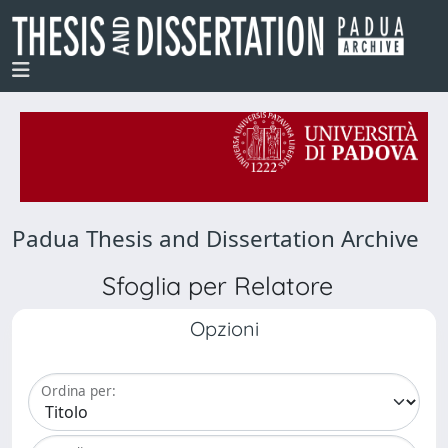
Padua Thesis and Dissertation Archive
Sfoglia per Relatore
Opzioni
Ordina per: