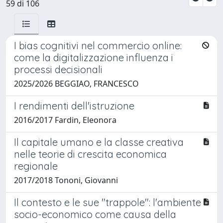
59 di 106
I bias cognitivi nel commercio online:
come la digitalizzazione influenza i
processi decisionali
2025/2026 BEGGIAO, FRANCESCO
I rendimenti dell'istruzione
2016/2017 Fardin, Eleonora
Il capitale umano e la classe creativa
nelle teorie di crescita economica
regionale
2017/2018 Tononi, Giovanni
Il contesto e le sue "trappole": l'ambiente
socio-economico come causa della