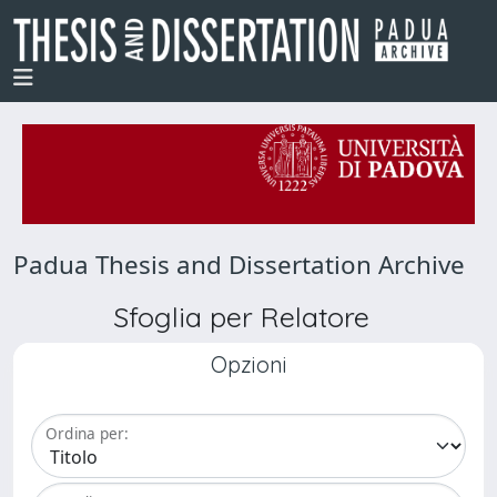
Padua Thesis and Dissertation Archive
Sfoglia per Relatore
Opzioni
Ordina per: