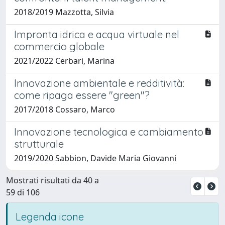
2018/2019 Mazzotta, Silvia
Impronta idrica e acqua virtuale nel
commercio globale
2021/2022 Cerbari, Marina
Innovazione ambientale e redditività:
come ripaga essere "green"?
2017/2018 Cossaro, Marco
Innovazione tecnologica e cambiamento
strutturale
2019/2020 Sabbion, Davide Maria Giovanni
Mostrati risultati da 40 a
59 di 106
Legenda icone