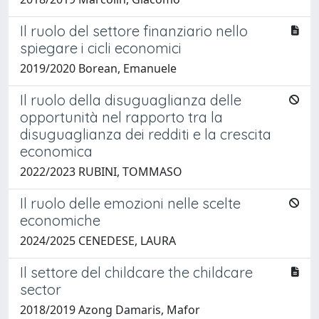
Il ruolo del settore finanziario nello
spiegare i cicli economici
2019/2020 Borean, Emanuele
Il ruolo della disuguaglianza delle
opportunità nel rapporto tra la
disuguaglianza dei redditi e la crescita
economica
2022/2023 RUBINI, TOMMASO
Il ruolo delle emozioni nelle scelte
economiche
2024/2025 CENEDESE, LAURA
Il settore del childcare the childcare
sector
2018/2019 Azong Damaris, Mafor