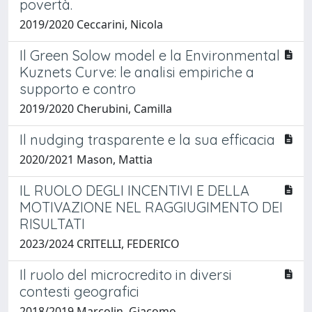
povertà.
2019/2020 Ceccarini, Nicola
Il Green Solow model e la Environmental
Kuznets Curve: le analisi empiriche a
supporto e contro
2019/2020 Cherubini, Camilla
Il nudging trasparente e la sua efficacia
2020/2021 Mason, Mattia
IL RUOLO DEGLI INCENTIVI E DELLA
MOTIVAZIONE NEL RAGGIUGIMENTO DEI
RISULTATI
2023/2024 CRITELLI, FEDERICO
Il ruolo del microcredito in diversi
contesti geografici
2018/2019 Marcolin, Giacomo