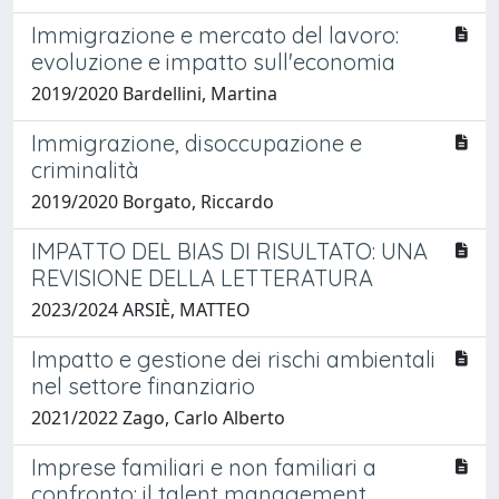
Immigrazione e mercato del lavoro:
evoluzione e impatto sull'economia
2019/2020 Bardellini, Martina
Immigrazione, disoccupazione e
criminalità
2019/2020 Borgato, Riccardo
IMPATTO DEL BIAS DI RISULTATO: UNA
REVISIONE DELLA LETTERATURA
2023/2024 ARSIÈ, MATTEO
Impatto e gestione dei rischi ambientali
nel settore finanziario
2021/2022 Zago, Carlo Alberto
Imprese familiari e non familiari a
confronto: il talent management.