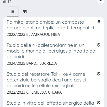
di 12
Palmitoiletanolamide: un composto
naturale dai molteplici effetti terapeutici
2022/2023 EL AMRAOUI, HIBA
Ruolo delle N-aciletanolamine in un
modello murino di iperalgesia indotta da
oppioidi
2024/2025 BARDI, LUCREZIA
Studio del recettore Toll-like 4 come
potenziale bersaglio degli analgesici
oppioidi nelle cellule microgliali
2022/2023 CHEMELLO, CHIARA
Studio in vitro dell’effetto sinergico della