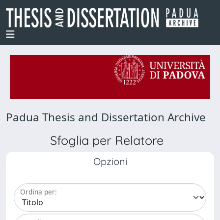
Padua Thesis and Dissertation Archive
Sfoglia per Relatore
Opzioni
Ordina per: