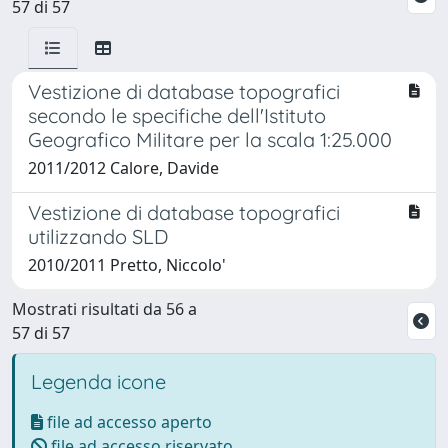
57 di 57
Vestizione di database topografici
secondo le specifiche dell'Istituto
Geografico Militare per la scala 1:25.000
2011/2012 Calore, Davide
Vestizione di database topografici
utilizzando SLD
2010/2011 Pretto, Niccolo'
Mostrati risultati da 56 a
57 di 57
Legenda icone
file ad accesso aperto
file ad accesso riservato