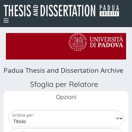
Padua Thesis and Dissertation Archive
Sfoglia per Relatore
Opzioni
Ordina per: