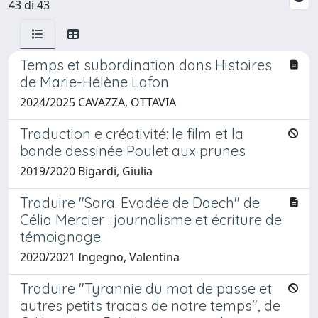
43 di 43
Temps et subordination dans Histoires
de Marie-Hélène Lafon
2024/2025 CAVAZZA, OTTAVIA
Traduction e créativité: le film et la
bande dessinée Poulet aux prunes
2019/2020 Bigardi, Giulia
Traduire "Sara. Evadée de Daech" de
Célia Mercier : journalisme et écriture de
témoignage.
2020/2021 Ingegno, Valentina
Traduire "Tyrannie du mot de passe et
autres petits tracas de notre temps", de