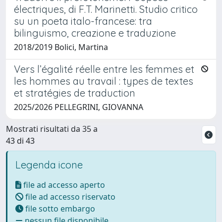
électriques, di F.T. Marinetti. Studio critico
su un poeta italo-francese: tra
bilinguismo, creazione e traduzione
2018/2019 Bolici, Martina
Vers l’égalité réelle entre les femmes et
les hommes au travail : types de textes
et stratégies de traduction
2025/2026 PELLEGRINI, GIOVANNA
Mostrati risultati da 35 a
43 di 43
Legenda icone
file ad accesso aperto
file ad accesso riservato
file sotto embargo
nessun file disponibile