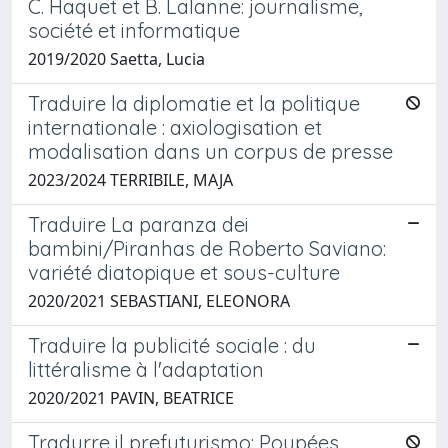
C. Haquet et B. Lalanne: journalisme,
société et informatique
2019/2020 Saetta, Lucia
Traduire la diplomatie et la politique
internationale : axiologisation et
modalisation dans un corpus de presse
2023/2024 TERRIBILE, MAJA
Traduire La paranza dei
bambini/Piranhas de Roberto Saviano:
variété diatopique et sous-culture
2020/2021 SEBASTIANI, ELEONORA
Traduire la publicité sociale : du
littéralisme à l'adaptation
2020/2021 PAVIN, BEATRICE
Tradurre il prefuturismo: Poupées