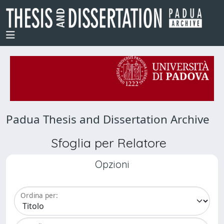
Padua Thesis and Dissertation Archive
Sfoglia per Relatore
Opzioni
Ordina per: