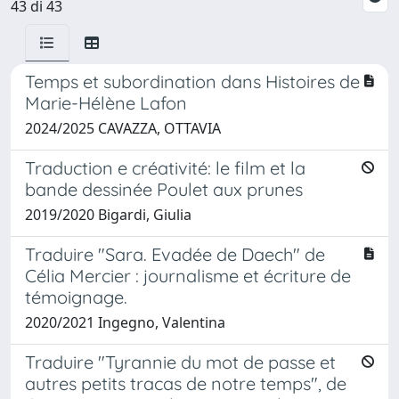
43 di 43
Temps et subordination dans Histoires de
Marie-Hélène Lafon
2024/2025 CAVAZZA, OTTAVIA
Traduction e créativité: le film et la
bande dessinée Poulet aux prunes
2019/2020 Bigardi, Giulia
Traduire "Sara. Evadée de Daech" de
Célia Mercier : journalisme et écriture de
témoignage.
2020/2021 Ingegno, Valentina
Traduire "Tyrannie du mot de passe et
autres petits tracas de notre temps", de