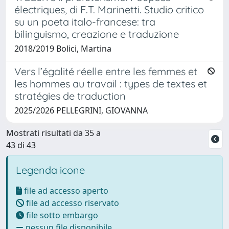
électriques, di F.T. Marinetti. Studio critico
su un poeta italo-francese: tra
bilinguismo, creazione e traduzione
2018/2019 Bolici, Martina
Vers l’égalité réelle entre les femmes et
les hommes au travail : types de textes et
stratégies de traduction
2025/2026 PELLEGRINI, GIOVANNA
Mostrati risultati da 35 a
43 di 43
Legenda icone
file ad accesso aperto
file ad accesso riservato
file sotto embargo
nessun file disponibile