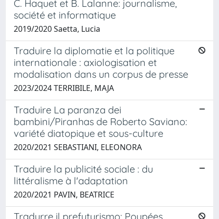
C. Haquet et B. Lalanne: journalisme,
société et informatique
2019/2020 Saetta, Lucia
Traduire la diplomatie et la politique
internationale : axiologisation et
modalisation dans un corpus de presse
2023/2024 TERRIBILE, MAJA
Traduire La paranza dei
bambini/Piranhas de Roberto Saviano:
variété diatopique et sous-culture
2020/2021 SEBASTIANI, ELEONORA
Traduire la publicité sociale : du
littéralisme à l'adaptation
2020/2021 PAVIN, BEATRICE
Tradurre il prefuturismo: Poupées