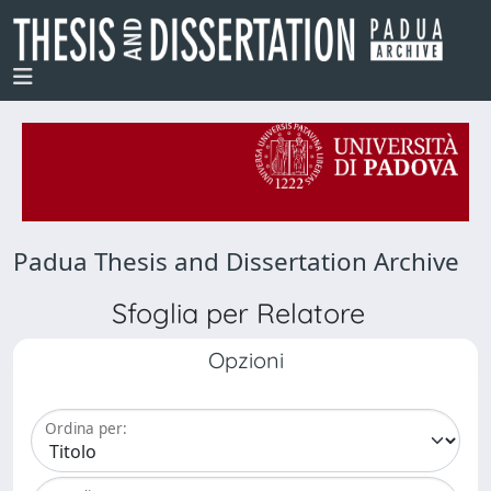
Padua Thesis and Dissertation Archive
Sfoglia per Relatore
Opzioni
Ordina per: