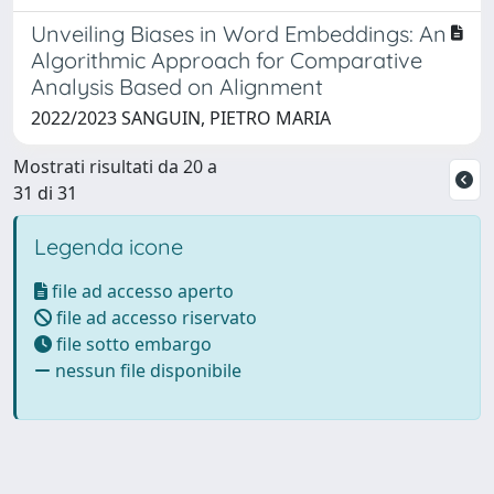
Unveiling Biases in Word Embeddings: An
Algorithmic Approach for Comparative
Analysis Based on Alignment
2022/2023 SANGUIN, PIETRO MARIA
Mostrati risultati da 20 a
31 di 31
Legenda icone
file ad accesso aperto
file ad accesso riservato
file sotto embargo
nessun file disponibile