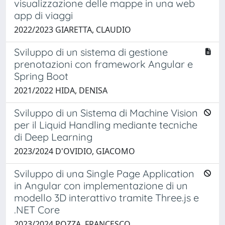
visualizzazione delle mappe in una web
app di viaggi
2022/2023 GIARETTA, CLAUDIO
Sviluppo di un sistema di gestione
prenotazioni con framework Angular e
Spring Boot
2021/2022 HIDA, DENISA
Sviluppo di un Sistema di Machine Vision
per il Liquid Handling mediante tecniche
di Deep Learning
2023/2024 D'OVIDIO, GIACOMO
Sviluppo di una Single Page Application
in Angular con implementazione di un
modello 3D interattivo tramite Three.js e
.NET Core
2023/2024 POZZA, FRANCESCO