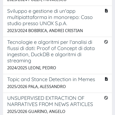
Sviluppo e gestione di un'app
multipiattaforma in monorepo: Caso
studio presso UNOX S.p.A.
2023/2024 BOBIRICA, ANDREI CRISTIAN
Tecnologie e algoritmi per l'analisi di
flussi di dati: Proof of Concept di data
ingestion, DuckDB e algoritmi di
streaming
2024/2025 LEONI, PEDRO
Topic and Stance Detection in Memes
2025/2026 PALA, ALESSANDRO
UNSUPERVISED EXTRACTION OF
NARRATIVES FROM NEWS ARTICLES
2025/2026 GUARINO, ANGELO