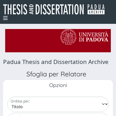
Padua Thesis and Dissertation Archive
Sfoglia per Relatore
Opzioni
Ordina per: