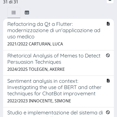
31 di 31
Refactoring da Qt a Flutter:
modernizzazione di un'applicazione ad
uso medico
2021/2022 CARTURAN, LUCA
Rhetorical Analysis of Memes to Detect
Persuasion Techniques
2024/2025 TOLEGEN, AKERKE
Sentiment analysis in context:
Investigating the use of BERT and other
techniques for ChatBot improvement
2022/2023 INNOCENTE, SIMONE
Studio e implementazione del sistema di