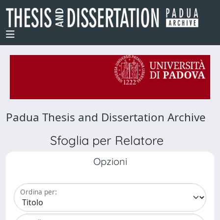
Padua Thesis and Dissertation Archive
Sfoglia per Relatore
Opzioni
Ordina per: