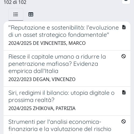
102 di 102
"Reputazione e sostenibilità: l'evoluzione
di un asset strategico fondamentale"
2024/2025 DE VINCENTIIS, MARCO
Riesce il capitale umano a ridurre la
penetrazione mafiosa? Evidenza
empirica dall'Italia
2022/2023 DEGAN, VINCENZO
Siri, redigimi il bilancio: utopia digitale o
prossima realtà?
2024/2025 ZHIKOVA, PATRIZIA
Strumenti per l'analisi economica-
finanziaria e la valutazione del rischio