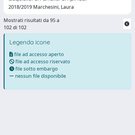
2018/2019 Marchesini, Laura
Mostrati risultati da 95 a
102 di 102
Legenda icone
file ad accesso aperto
file ad accesso riservato
file sotto embargo
nessun file disponibile