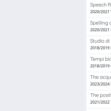
Speech Rh
2020/2021 
Spelling 
2020/2021 
Studio di
2018/2019 
Tempi bic
2018/2019 
The acqui
2023/2024
The posit
2021/2022