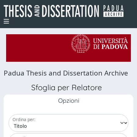
Padua Thesis and Dissertation Archive
Sfoglia per Relatore
Opzioni
Ordina per: