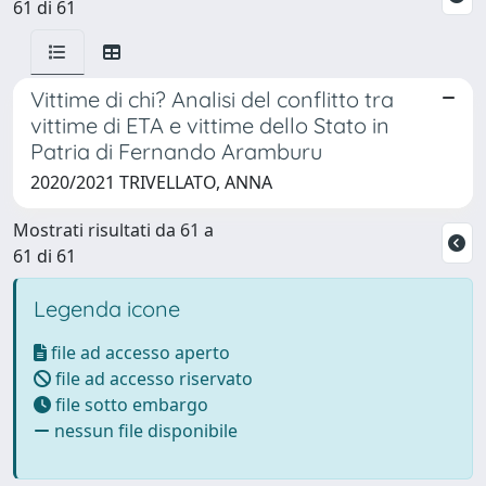
61 di 61
Vittime di chi? Analisi del conflitto tra
vittime di ETA e vittime dello Stato in
Patria di Fernando Aramburu
2020/2021 TRIVELLATO, ANNA
Mostrati risultati da 61 a
61 di 61
Legenda icone
file ad accesso aperto
file ad accesso riservato
file sotto embargo
nessun file disponibile