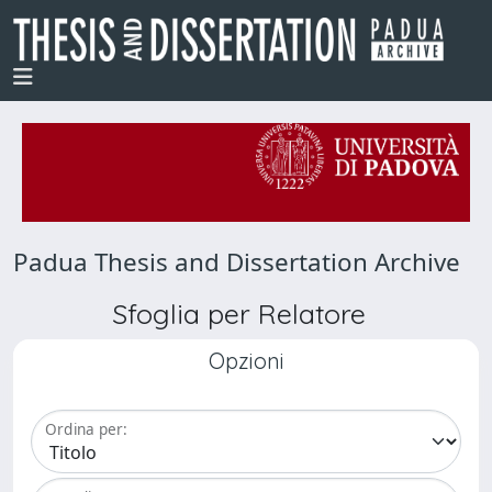
Padua Thesis and Dissertation Archive
Sfoglia per Relatore
Opzioni
Ordina per: