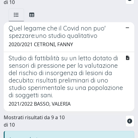
di 10
Quel legame che il Covid non puo'
spezzare:uno studio qualitativo
2020/2021 CETRONI, FANNY
Studio di fattibilità su un letto dotato di
sensori di pressione per la valutazione
del rischio di insorgenza di lesioni da
decubito: risultati preliminari di uno
studio sperimentale su una popolazione
di soggetti sani.
2021/2022 BASSO, VALERIA
Mostrati risultati da 9 a 10
di 10