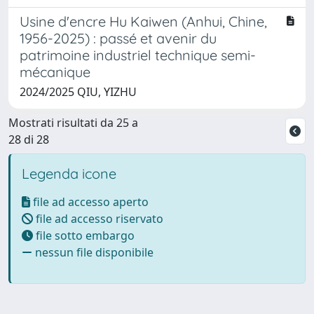
Usine d'encre Hu Kaiwen (Anhui, Chine,
1956-2025) : passé et avenir du
patrimoine industriel technique semi-
mécanique
2024/2025 QIU, YIZHU
Mostrati risultati da 25 a
28 di 28
Legenda icone
file ad accesso aperto
file ad accesso riservato
file sotto embargo
nessun file disponibile