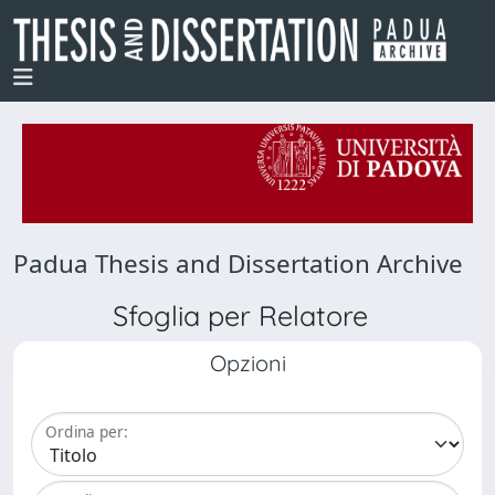
Padua Thesis and Dissertation Archive
Sfoglia per Relatore
Opzioni
Ordina per: