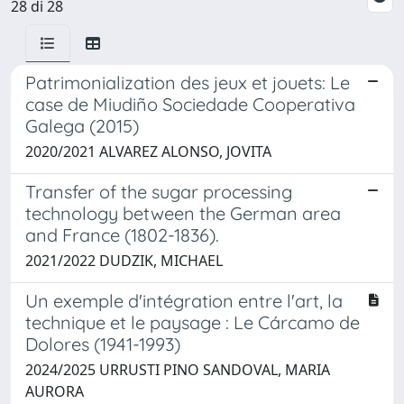
28 di 28
Patrimonialization des jeux et jouets: Le
case de Miudiño Sociedade Cooperativa
Galega (2015)
2020/2021 ALVAREZ ALONSO, JOVITA
Transfer of the sugar processing
technology between the German area
and France (1802-1836).
2021/2022 DUDZIK, MICHAEL
Un exemple d'intégration entre l'art, la
technique et le paysage : Le Cárcamo de
Dolores (1941-1993)
2024/2025 URRUSTI PINO SANDOVAL, MARIA
AURORA