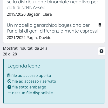
sulla distribuzione binomiale negativa per
dati di scRNA-seq
2019/2020 Bagatin, Clara
Un modello gerarchico bayesiano per
l'analisi di geni differenzialmente espressi
2021/2022 Pagin, Davide
Mostrati risultati da 24 a
28 di 28
Legenda icone
file ad accesso aperto
file ad accesso riservato
file sotto embargo
nessun file disponibile