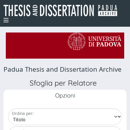
Padua Thesis and Dissertation Archive
Sfoglia per Relatore
Opzioni
Ordina per: