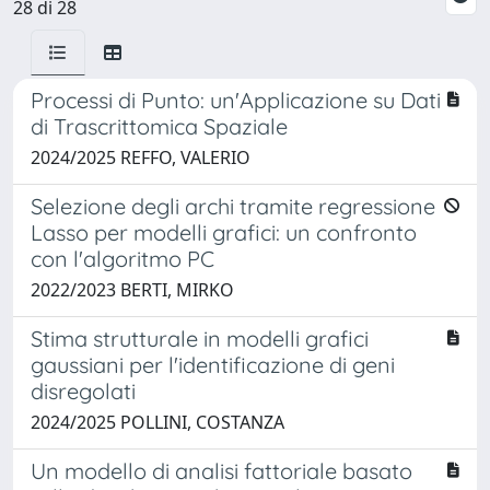
28 di 28
Processi di Punto: un'Applicazione su Dati
di Trascrittomica Spaziale
2024/2025 REFFO, VALERIO
Selezione degli archi tramite regressione
Lasso per modelli grafici: un confronto
con l'algoritmo PC
2022/2023 BERTI, MIRKO
Stima strutturale in modelli grafici
gaussiani per l'identificazione di geni
disregolati
2024/2025 POLLINI, COSTANZA
Un modello di analisi fattoriale basato