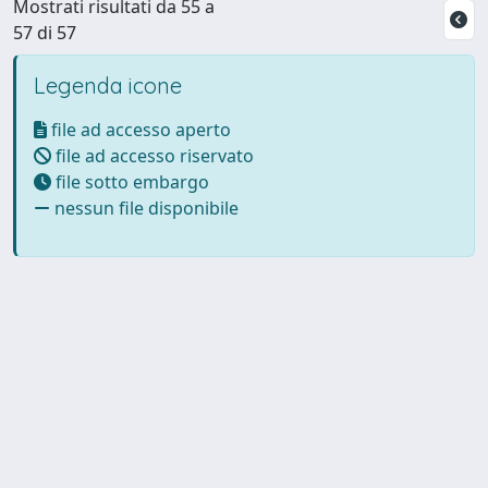
Mostrati risultati da 55 a
57 di 57
Legenda icone
file ad accesso aperto
file ad accesso riservato
file sotto embargo
nessun file disponibile