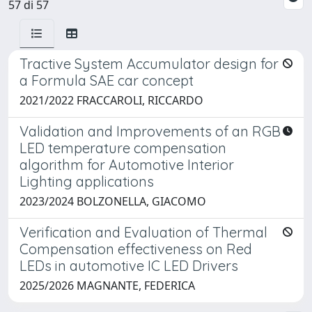
57 di 57
Tractive System Accumulator design for
a Formula SAE car concept
2021/2022 FRACCAROLI, RICCARDO
Validation and Improvements of an RGB
LED temperature compensation
algorithm for Automotive Interior
Lighting applications
2023/2024 BOLZONELLA, GIACOMO
Verification and Evaluation of Thermal
Compensation effectiveness on Red
LEDs in automotive IC LED Drivers
2025/2026 MAGNANTE, FEDERICA