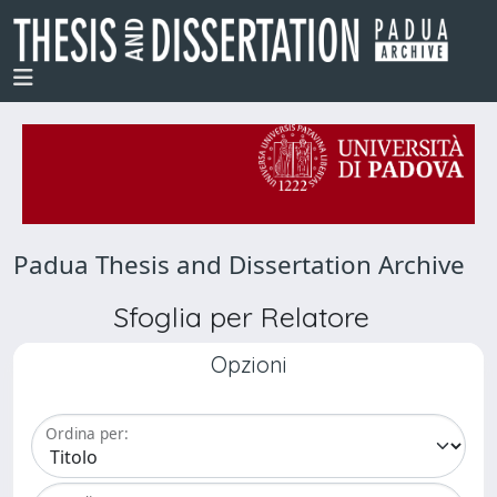
Padua Thesis and Dissertation Archive
Sfoglia per Relatore
Opzioni
Ordina per: