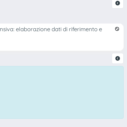
nsiva: elaborazione dati di riferimento e