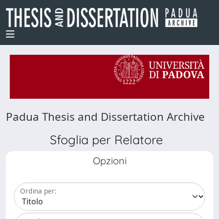
Padua Thesis and Dissertation Archive
Sfoglia per Relatore
Opzioni
Ordina per: