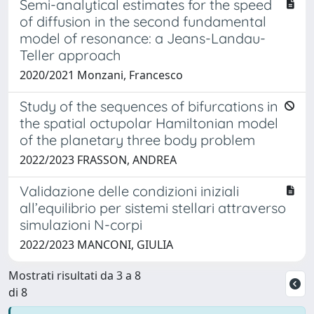
Semi-analytical estimates for the speed
of diffusion in the second fundamental
model of resonance: a Jeans-Landau-
Teller approach
2020/2021 Monzani, Francesco
Study of the sequences of bifurcations in
the spatial octupolar Hamiltonian model
of the planetary three body problem
2022/2023 FRASSON, ANDREA
Validazione delle condizioni iniziali
all’equilibrio per sistemi stellari attraverso
simulazioni N-corpi
2022/2023 MANCONI, GIULIA
Mostrati risultati da 3 a 8
di 8