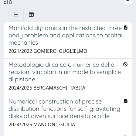
di 8
Manifold dynamics in the restricted three
body problem and applications to orbital
mechanics
2021/2022 GOMIERO, GUGLIELMO
Metodologia di calcolo numerico delle
reazioni vincolari in un modello semplice
di pistone
2024/2025 BERGAMASCHI, TABITÀ
Numerical construction of precise
distribution functions for self-gravitating
disks of given surface density profile
2024/2025 MANCONI, GIULIA