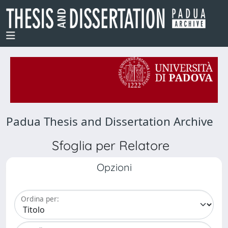
Padua Thesis and Dissertation Archive
Sfoglia per Relatore
Opzioni
Ordina per: