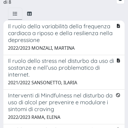
di 8
Il ruolo della variabilità della frequenza
cardiaca a riposo e della resilienza nella
depressione
2022/2023 MONZALI, MARTINA
Il ruolo dello stress nel disturbo da uso di
sostanze e nell’uso problematico di
internet.
2021/2022 SANSONETTO, ILARIA
Interventi di Mindfulness nel disturbo da
uso di alcol per prevenire e modulare i
sintomi di craving
2022/2023 RAMA, ELENA