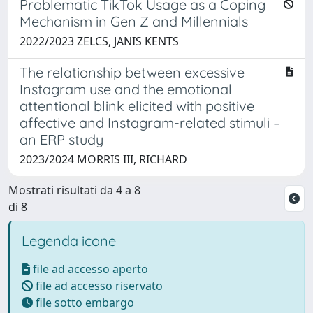
Problematic TikTok Usage as a Coping
Mechanism in Gen Z and Millennials
2022/2023 ZELCS, JANIS KENTS
The relationship between excessive
Instagram use and the emotional
attentional blink elicited with positive
affective and Instagram-related stimuli –
an ERP study
2023/2024 MORRIS III, RICHARD
Mostrati risultati da 4 a 8
di 8
Legenda icone
file ad accesso aperto
file ad accesso riservato
file sotto embargo