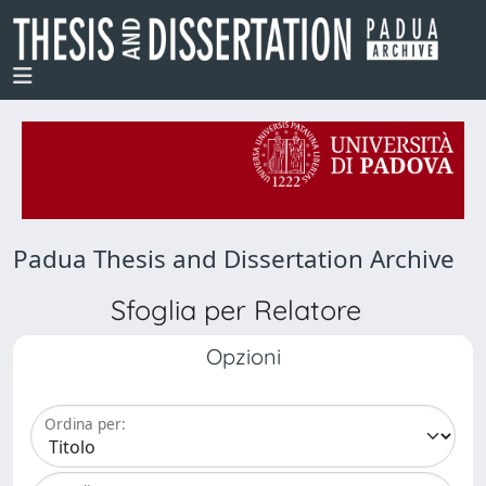
Padua Thesis and Dissertation Archive
Sfoglia per Relatore
Opzioni
Ordina per: