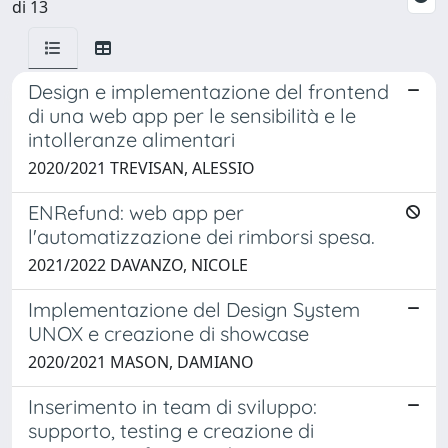
di 13
Design e implementazione del frontend
di una web app per le sensibilità e le
intolleranze alimentari
2020/2021 TREVISAN, ALESSIO
ENRefund: web app per
l'automatizzazione dei rimborsi spesa.
2021/2022 DAVANZO, NICOLE
Implementazione del Design System
UNOX e creazione di showcase
2020/2021 MASON, DAMIANO
Inserimento in team di sviluppo:
supporto, testing e creazione di