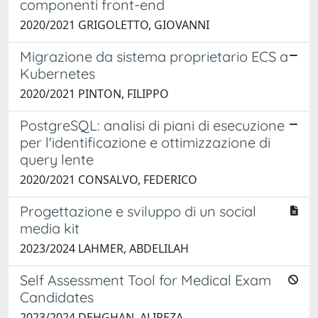
componenti front-end
2020/2021 GRIGOLETTO, GIOVANNI
Migrazione da sistema proprietario ECS a
Kubernetes
2020/2021 PINTON, FILIPPO
PostgreSQL: analisi di piani di esecuzione
per l'identificazione e ottimizzazione di
query lente
2020/2021 CONSALVO, FEDERICO
Progettazione e sviluppo di un social
media kit
2023/2024 LAHMER, ABDELILAH
Self Assessment Tool for Medical Exam
Candidates
2023/2024 DEHGHAN, ALIREZA