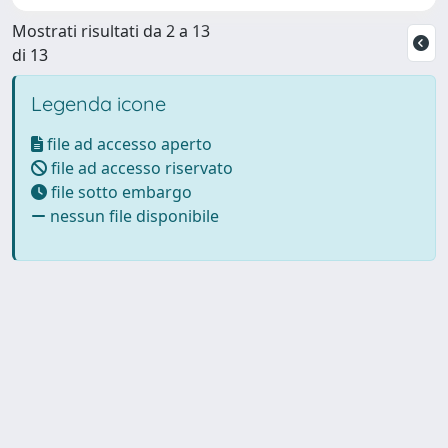
Mostrati risultati da 2 a 13
di 13
Legenda icone
file ad accesso aperto
file ad accesso riservato
file sotto embargo
nessun file disponibile