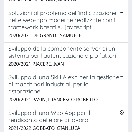
Soluzioni al problema dell’indicizzazione
delle web-app moderne realizzate con i
framework basati su javascript
2020/2021 DE GRANDI, SAMUELE
Sviluppo della componente server di un
sistema per l'autenticazione a più fattori
2020/2021 PIACERE, IVAN
Sviluppo di una Skill Alexa per la gestione
di macchinari industriali per la
ristorazione
2020/2021 PASIN, FRANCESCO ROBERTO
Sviluppo di una Web App per il
rendiconto delle ore di lavoro
2021/2022 GOBBATO, GIANLUCA