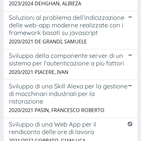
2023/2024 DEHGHAN, ALIREZA
Soluzioni al problema dell’indicizzazione
delle web-app moderne realizzate con i
framework basati su javascript
2020/2021 DE GRANDI, SAMUELE
Sviluppo della componente server di un
sistema per l'autenticazione a più fattori
2020/2021 PIACERE, IVAN
Sviluppo di una Skill Alexa per la gestione
di macchinari industriali per la
ristorazione
2020/2021 PASIN, FRANCESCO ROBERTO
Sviluppo di una Web App per il
rendiconto delle ore di lavoro
2021/2022 GOBBATO, GIANLUCA