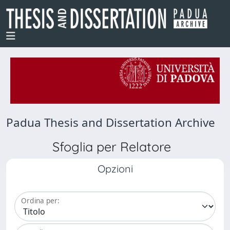
Padua Thesis and Dissertation Archive
Sfoglia per Relatore
Opzioni
Ordina per: