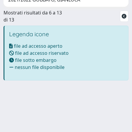
Mostrati risultati da 6 a 13
di 13
Legenda icone
file ad accesso aperto
file ad accesso riservato
file sotto embargo
nessun file disponibile