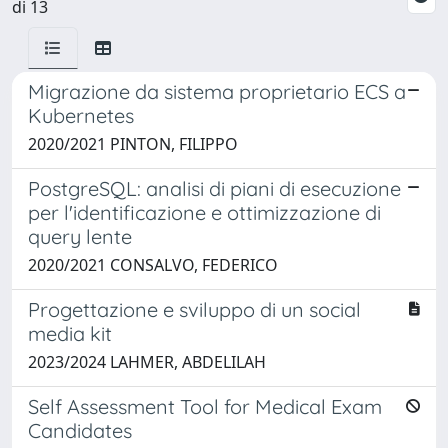
di 13
Migrazione da sistema proprietario ECS a
Kubernetes
2020/2021 PINTON, FILIPPO
PostgreSQL: analisi di piani di esecuzione
per l'identificazione e ottimizzazione di
query lente
2020/2021 CONSALVO, FEDERICO
Progettazione e sviluppo di un social
media kit
2023/2024 LAHMER, ABDELILAH
Self Assessment Tool for Medical Exam
Candidates