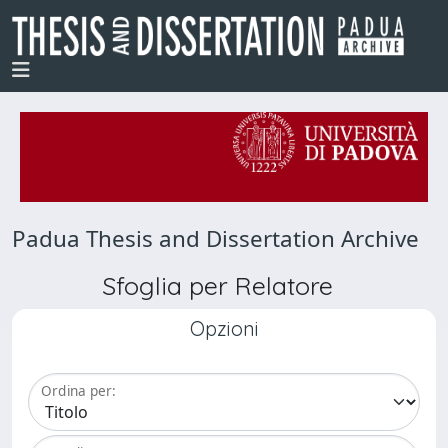
Padua Thesis and Dissertation Archive
Sfoglia per Relatore
Opzioni
Ordina per: