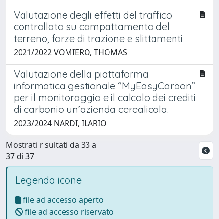
Valutazione degli effetti del traffico
controllato su compattamento del
terreno, forze di trazione e slittamenti
2021/2022 VOMIERO, THOMAS
Valutazione della piattaforma
informatica gestionale “MyEasyCarbon”
per il monitoraggio e il calcolo dei crediti
di carbonio un’azienda cerealicola.
2023/2024 NARDI, ILARIO
Mostrati risultati da 33 a
37 di 37
Legenda icone
file ad accesso aperto
file ad accesso riservato