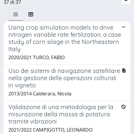
37 di 37
Using crop simulation models to drive
nitrogen variable rate fertilization: a case
study of corn silage in the Northeastern
Italy
2020/2021 TURCO, FABIO
Uso dei sistemi di navigazione satellitare
nella gestione delle operazioni colturali
in vigneto.
2013/2014 Calderara, Nicola
Validazione di una metodologia per la
misurazione della massa di potatura
tramite vibrazioni
2021/2022 CAMPIGOTTO, LEONARDO