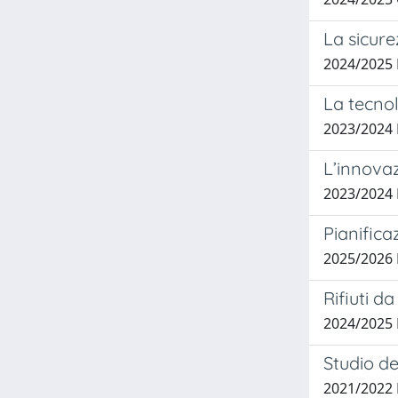
La sicure
2024/2025
La tecnol
2023/2024
L’innovaz
2023/2024
Pianifica
2025/2026
Rifiuti d
2024/2025 
Studio de
2021/2022