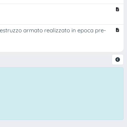
alcestruzzo armato realizzato in epoca pre-