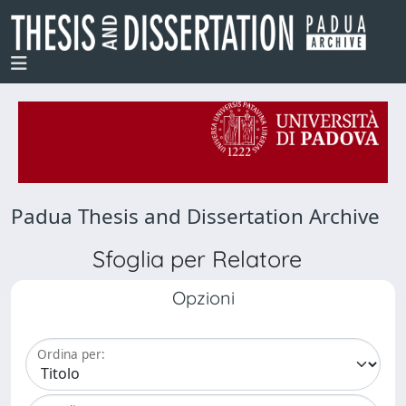
Padua Thesis and Dissertation Archive
Sfoglia per Relatore
Opzioni
Ordina per: