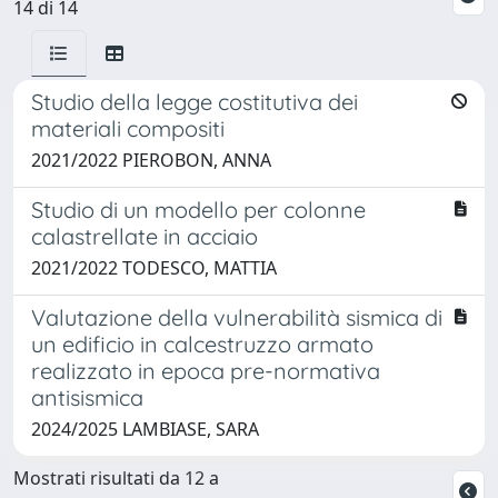
14 di 14
Studio della legge costitutiva dei
materiali compositi
2021/2022 PIEROBON, ANNA
Studio di un modello per colonne
calastrellate in acciaio
2021/2022 TODESCO, MATTIA
Valutazione della vulnerabilità sismica di
un edificio in calcestruzzo armato
realizzato in epoca pre-normativa
antisismica
2024/2025 LAMBIASE, SARA
Mostrati risultati da 12 a