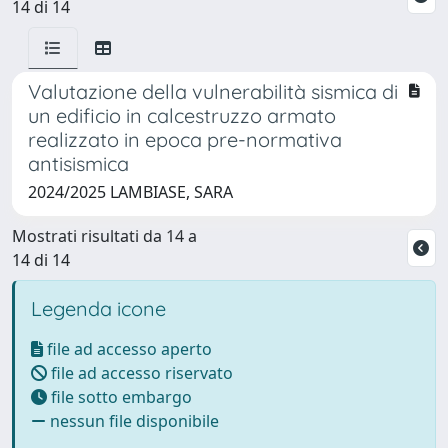
14 di 14
Valutazione della vulnerabilità sismica di
un edificio in calcestruzzo armato
realizzato in epoca pre-normativa
antisismica
2024/2025 LAMBIASE, SARA
Mostrati risultati da 14 a
14 di 14
Legenda icone
file ad accesso aperto
file ad accesso riservato
file sotto embargo
nessun file disponibile