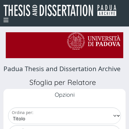
Padua Thesis and Dissertation Archive
Sfoglia per Relatore
Opzioni
Ordina per: