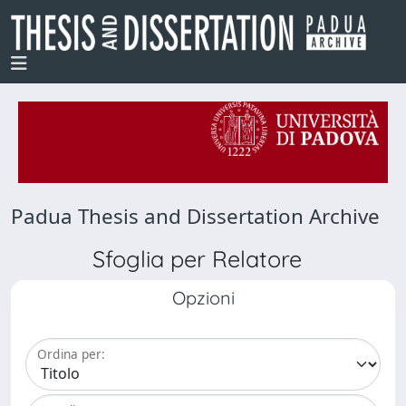
Padua Thesis and Dissertation Archive
Sfoglia per Relatore
Opzioni
Ordina per: