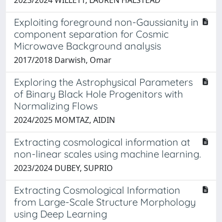
Exploiting foreground non-Gaussianity in
component separation for Cosmic
Microwave Background analysis
2017/2018 Darwish, Omar
Exploring the Astrophysical Parameters
of Binary Black Hole Progenitors with
Normalizing Flows
2024/2025 MOMTAZ, AIDIN
Extracting cosmological information at
non-linear scales using machine learning.
2023/2024 DUBEY, SUPRIO
Extracting Cosmological Information
from Large-Scale Structure Morphology
using Deep Learning