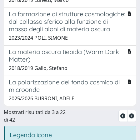
La formazione di strutture cosmologiche:
dal collasso sferico alla funzione di
massa degli aloni di materia oscura
2023/2024 POLI, SIMONE
La materia oscura tiepida (Warm Dark
Matter)
2018/2019 Gallo, Stefano
La polarizzazione del fondo cosmico di
microonde
2025/2026 BURRONI, ADELE
Mostrati risultati da 3 a 22
di 42
Legenda icone